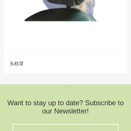
头枕罩
Want to stay up to date? Subscribe to
our Newsletter!