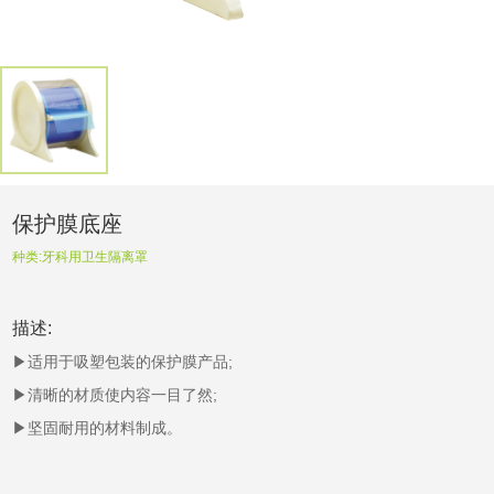
保护膜底座
种类:
牙科用卫生隔离罩
描述:
▶适用于吸塑包装的保护膜产品;
▶清晰的材质使内容一目了然;
▶坚固耐用的材料制成。