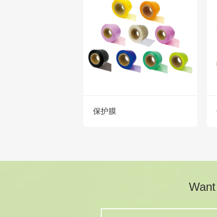
保护膜
Want 