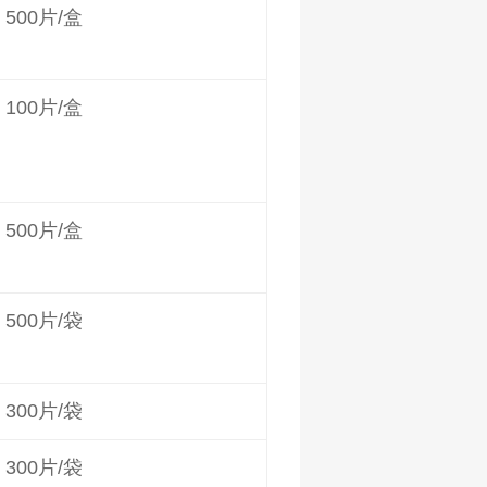
500片/盒
100片/盒
500片/盒
500片/袋
300片/袋
300片/袋