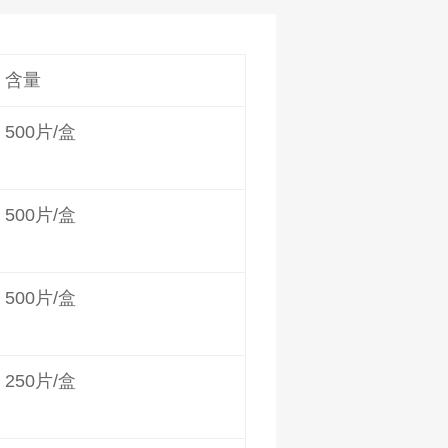
含量
500片/盒
500片/盒
500片/盒
250片/盒