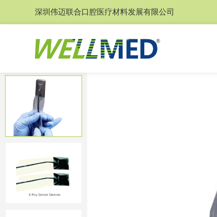
深圳伟迈联合口腔医疗材料发展有限公司