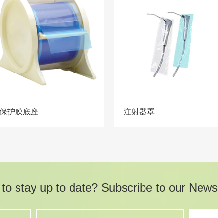
保护膜底座
注射器罩
to stay up to date? Subscribe to our Newsl