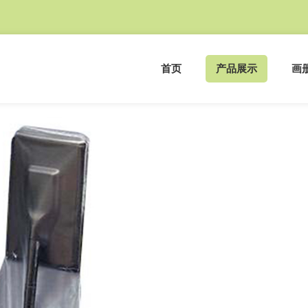
首页
产品展示
画