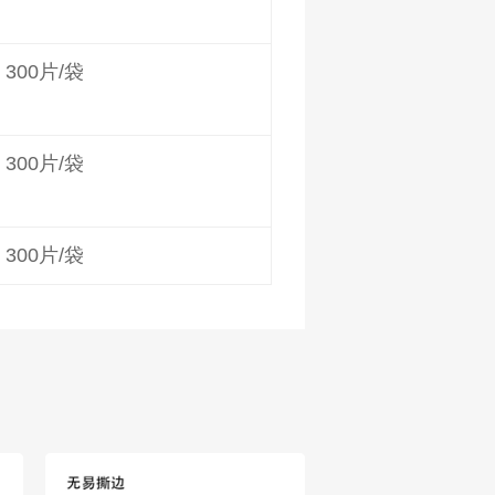
300片/袋
300片/袋
300片/袋