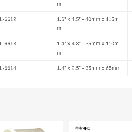
m
L-6612
1.6” x 4.5” - 40mm x 115m
m
L-6613
1.4” x 4.3” - 35mm x 110m
m
L-6614
1.4” x 2.5” - 35mm x 65mm