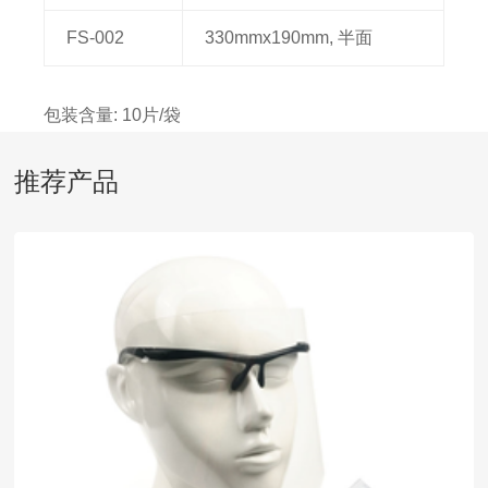
FS-002
330mmx190mm, 半面
包装含量: 10片/袋
推荐产品