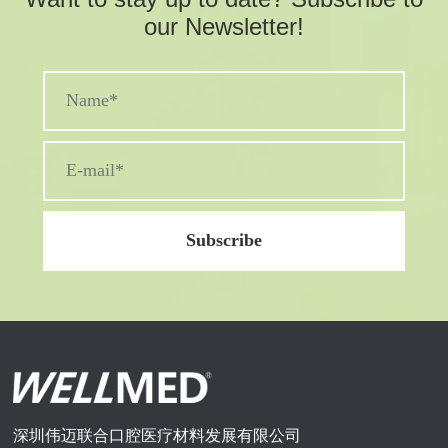
our Newsletter!
深圳伟迈联合口腔医疗材料发展有限公司