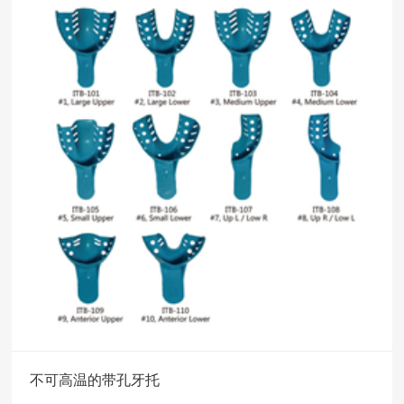
不可高温的带孔牙托