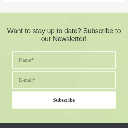
Want to stay up to date? Subscribe to
our Newsletter!