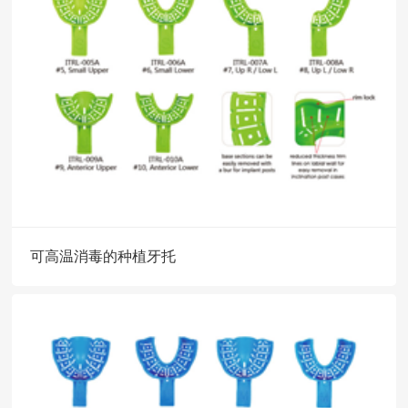
可高温消毒的种植牙托