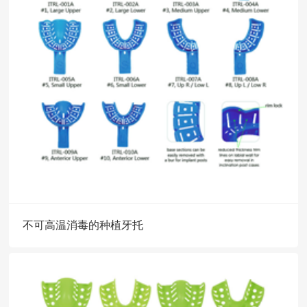
不可高温消毒的种植牙托