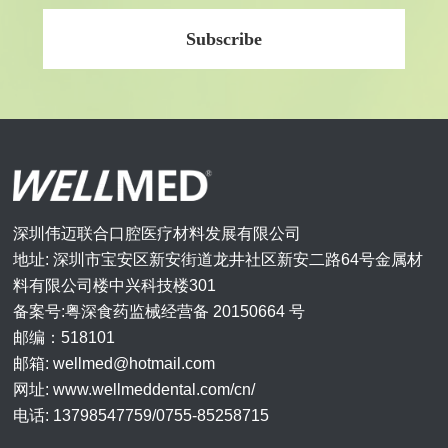
深圳伟迈联合口腔医疗材料发展有限公司
地址: 深圳市宝安区新安街道龙井社区新安二路64号金属材
料有限公司楼中兴科技楼301
备案号:粤深食药监械经营备 20150664 号
邮编：518101
邮箱: wellmed@hotmail.com
网址: www.wellmeddental.com/cn/
电话: 13798547759/0755-85258715