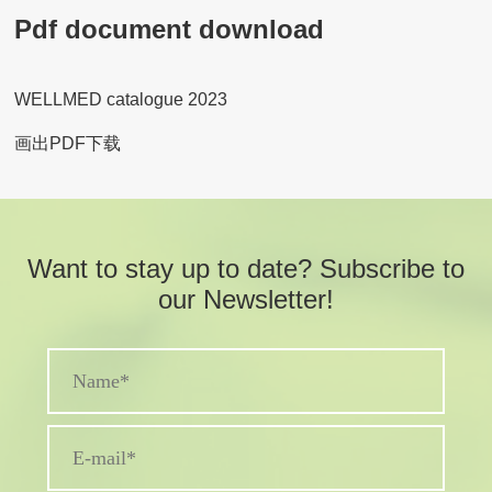
Pdf document download
WELLMED catalogue 2023
画出PDF下载
Want to stay up to date? Subscribe to
our Newsletter!