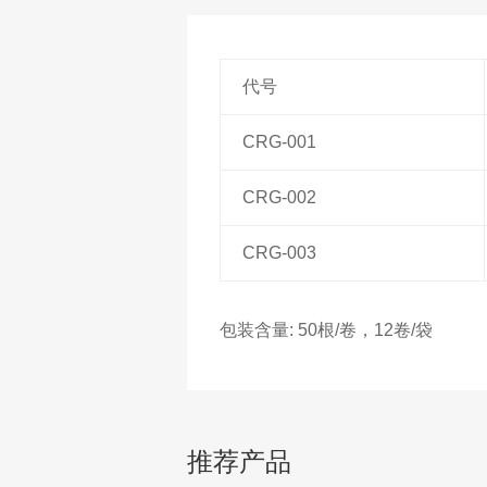
代号
CRG-001
CRG-002
CRG-003
包装含量: 50根/卷，12卷/袋
推荐产品