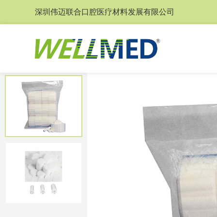
深圳伟迈联合口腔医疗材料发展有限公司